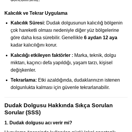
Kalıcılık ve Tekrar Uygulama
Kalıcılık Süresi:
Dudak dolgusunun kalıcılığ bölgenin
çok hareketli olması nedeniyle diğer yüz bölgelerine
göre daha kısa sürebilir. Genellikle
6 aydan 12 aya
kadar kalıcılığını korur.
Kalıcılığı etkileyen faktörler :
Marka, teknik, dolgu
miktarı, kaçıncı defa yapıldığı, yaşam tarzı, kişisel
değişkenler.
Tekrarlama:
Etki azaldığında, dudaklarınızın istenen
dolgunlukta kalması için güvenle tekrarlanabilir.
Dudak Dolgusu Hakkında Sıkça Sorulan
Sorular (SSS)
1. Dudak dolgusu acı verir mi?