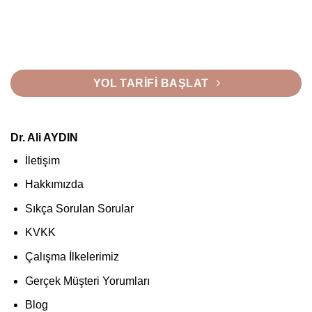
YOL TARIFI BAŞLAT
Dr. Ali AYDIN
İletişim
Hakkımızda
Sıkça Sorulan Sorular
KVKK
Çalışma İlkelerimiz
Gerçek Müşteri Yorumları
Blog