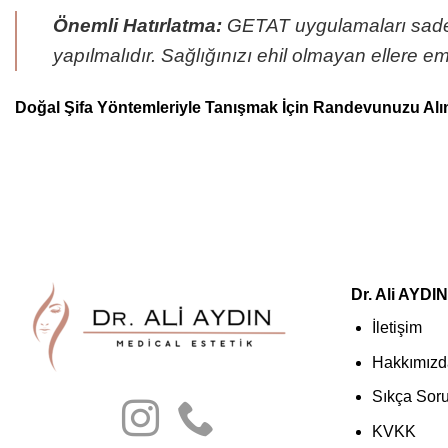
Önemli Hatırlatma:
GETAT uygulamaları sadece
yapılmalıdır. Sağlığınızı ehil olmayan ellere 
Doğal Şifa Yöntemleriyle Tanışmak İçin Randevunuzu Alı
Dr. Ali AYDIN
İletişim
Hakkımızd
Sıkça Soru
KVKK