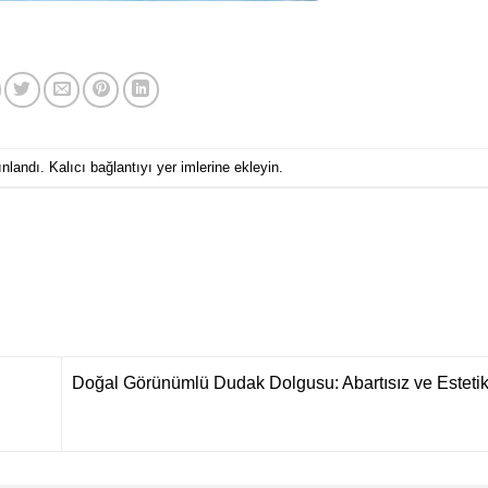
ınlandı.
Kalıcı bağlantıyı
yer imlerine ekleyin.
Doğal Görünümlü Dudak Dolgusu: Abartısız ve Estetik