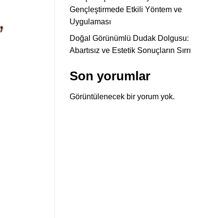
Gençleştirmede Etkili Yöntem ve
Uygulaması
Doğal Görünümlü Dudak Dolgusu:
Abartısız ve Estetik Sonuçların Sırrı
Son yorumlar
Görüntülenecek bir yorum yok.